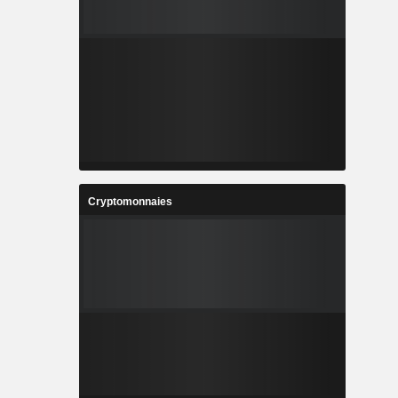
Cryptomonnaies