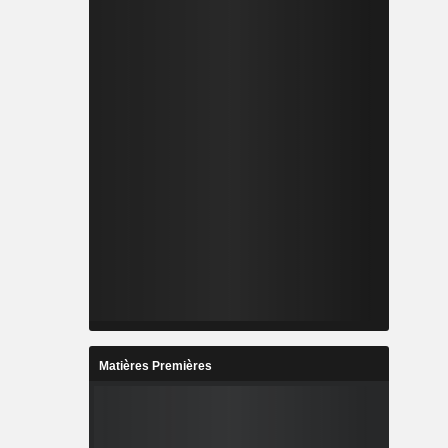
Matières Premières