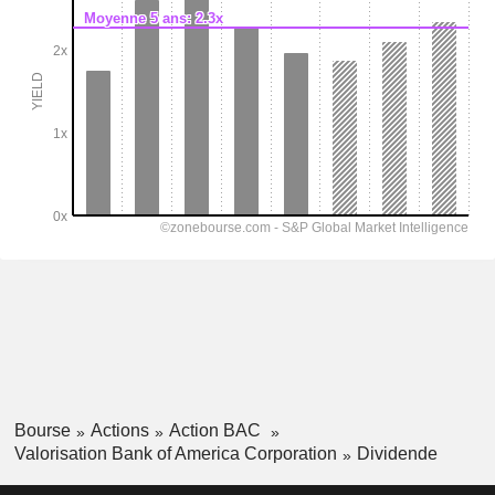
Bourse
Actions
Action BAC
Valorisation Bank of America Corporation
Dividende