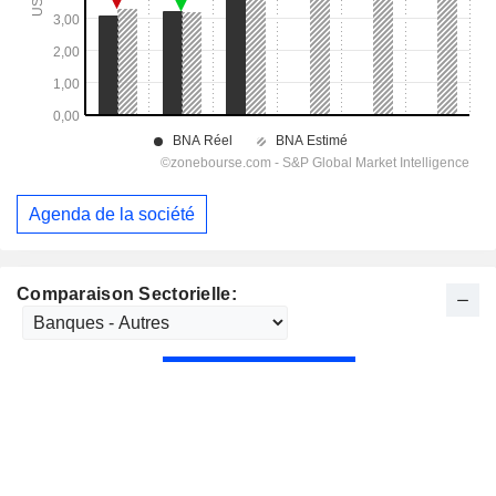
Agenda de la société
Comparaison Sectorielle: