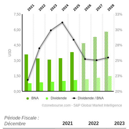
Période Fiscale :
2021
2022
2023
Décembre