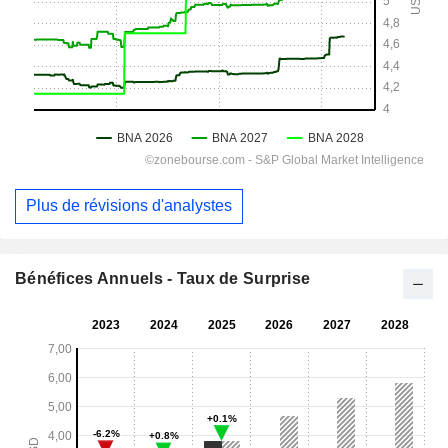
Plus de révisions d'analystes
Bénéfices Annuels - Taux de Surprise