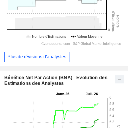
Plus de révisions d'analystes
Bénéfice Net Par Action (BNA) - Evolution des
Estimations des Analystes