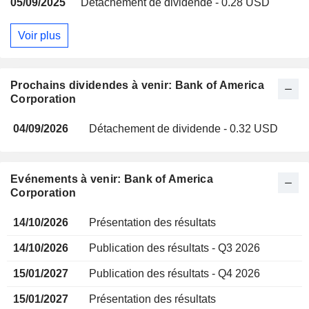
05/09/2025
Détachement de dividende - 0.28 USD
Voir plus
Prochains dividendes à venir: Bank of America
Corporation
04/09/2026
Détachement de dividende - 0.32 USD
Evénements à venir: Bank of America
Corporation
14/10/2026
Présentation des résultats
14/10/2026
Publication des résultats - Q3 2026
15/01/2027
Publication des résultats - Q4 2026
15/01/2027
Présentation des résultats