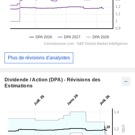
Plus de révisions d'analystes
Dividende / Action (DPA) - Révisions des
Estimations