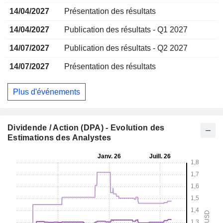
14/04/2027
Présentation des résultats
14/04/2027
Publication des résultats - Q1 2027
14/07/2027
Publication des résultats - Q2 2027
14/07/2027
Présentation des résultats
Plus d'événements
Dividende / Action (DPA) - Evolution des
Estimations des Analystes