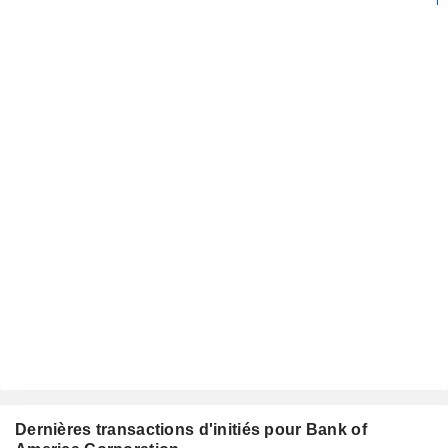
Dernières transactions d'initiés pour Bank of