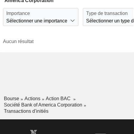
America Corporation
Importance
Type de transaction
Sélectionner une importance
Sélectionner un type d
Aucun résultat
Bourse
Actions
Action BAC
Société Bank of America Corporation
Transactions d'initiés