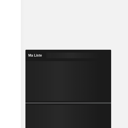
Ma Liste