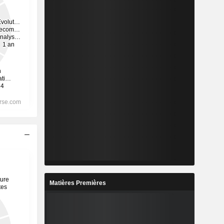
Matières Premières