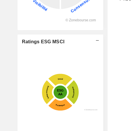
Ratings ESG MSCI