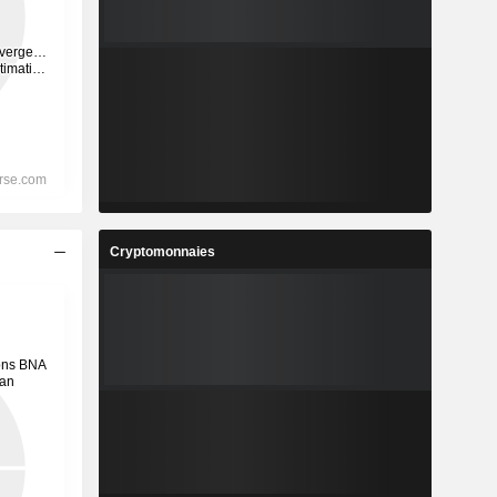
Cryptomonnaies