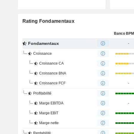
Rating Fondamentaux
Fondamentaux
-
Croissance
Croissance CA
Croissance BNA
Croissance FCF
-
Profitabilité
Marge EBITDA
-
Marge EBIT
Marge nette
Rentabilité