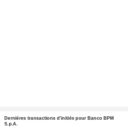
Dernières transactions d'initiés pour Banco BPM
S.p.A.