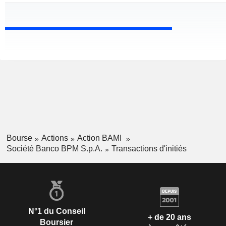
Bourse
Actions
Action BAMI
Société Banco BPM S.p.A.
Transactions d'initiés
N°1 du Conseil
+ de 20 ans
Boursier