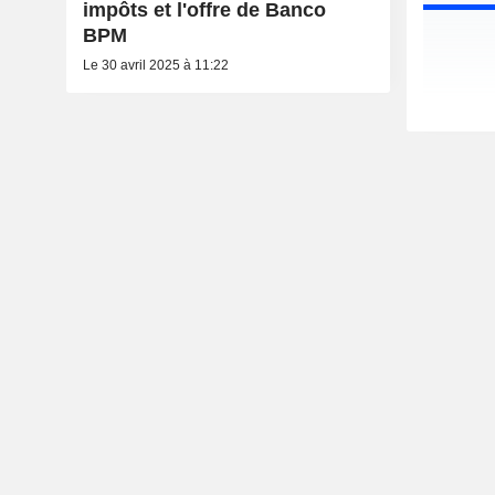
impôts et l'offre de Banco
BPM
Le 30 avril 2025 à 11:22