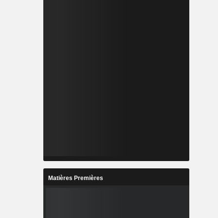
Matières Premières