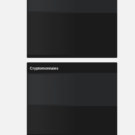
Cryptomonnaies