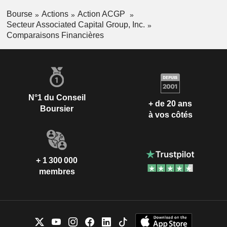
Bourse
Actions
Action ACGP
Secteur Associated Capital Group, Inc.
Comparaisons Financières
N°1 du Conseil
+ de 20 ans
Boursier
à vos côtés
+ 1 300 000
membres