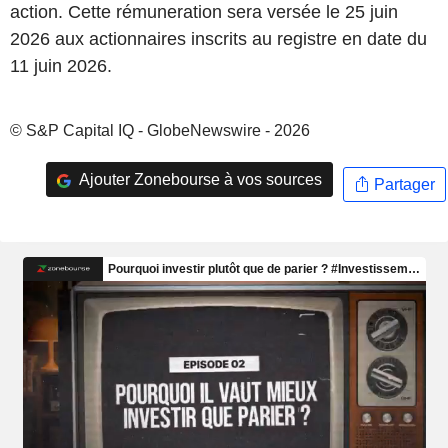
action. Cette rémuneration sera versée le 25 juin
2026 aux actionnaires inscrits au registre en date du
11 juin 2026.
© S&P Capital IQ - GlobeNewswire - 2026
Ajouter Zonebourse à vos sources
Partager