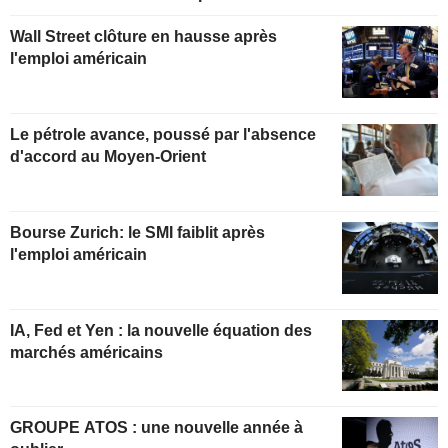
Wall Street clôture en hausse après
l'emploi américain
Le pétrole avance, poussé par l'absence
d'accord au Moyen-Orient
Bourse Zurich: le SMI faiblit après
l'emploi américain
IA, Fed et Yen : la nouvelle équation des
marchés américains
GROUPE ATOS : une nouvelle année à