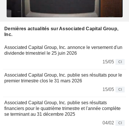
Dernières actualités sur Associated Capital Group,
Inc.
Associated Capital Group, Inc. annonce le versement d'un
dividende trimestriel le 25 juin 2026
15/05
CI
Associated Capital Group, Inc. publie ses résultats pour le
premier trimestre clos le 31 mars 2026
15/05
CI
Associated Capital Group, Inc. publie ses résultats
financiers pour le quatrième trimestre et l'année complète
se terminant au 31 décembre 2025
04/02
CI