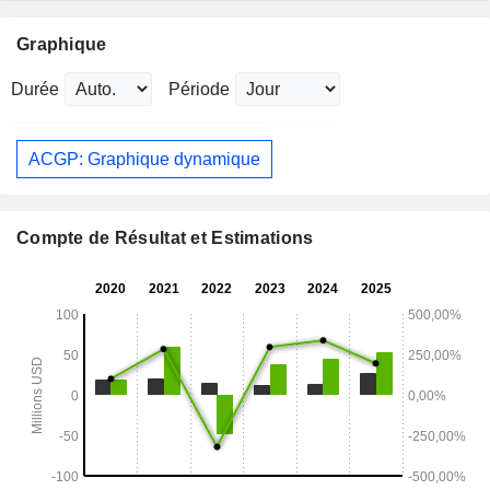
Graphique
Durée
Période
ACGP: Graphique dynamique
Compte de Résultat et Estimations