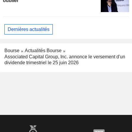
oublier
Dernières actualités
Bourse
Actualités Bourse
Associated Capital Group, Inc. annonce le versement d'un
dividende trimestriel le 25 juin 2026