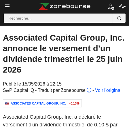
Associated Capital Group, Inc.
annonce le versement d'un
dividende trimestriel le 25 juin
2026
Publié le 15/05/2026 à 22:15
S&P Capital IQ - Traduit par Zonebourse
-
Voir l'original
ASSOCIATED CAPITAL GROUP, INC.
-0,13%
Associated Capital Group, Inc. a déclaré le
versement d'un dividende trimestriel de 0,10 $ par