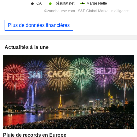
Plus de données financières
Actualités à la une
Pluie de records en Europe