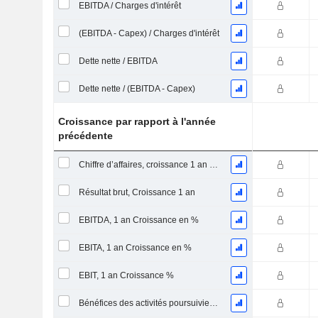
EBITDA / Charges d'intérêt
(EBITDA - Capex) / Charges d'intérêt
Dette nette / EBITDA
Dette nette / (EBITDA - Capex)
Croissance par rapport à l'année
précédente
Chiffre d’affaires, croissance 1 an (%)
Résultat brut, Croissance 1 an
EBITDA, 1 an Croissance en %
EBITA, 1 an Croissance en %
EBIT, 1 an Croissance %
Bénéfices des activités poursuivies, Croissance 1 an