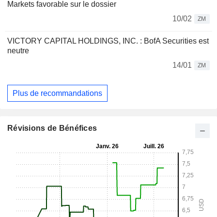
Markets favorable sur le dossier
10/02
ZM
VICTORY CAPITAL HOLDINGS, INC. : BofA Securities est
neutre
14/01
ZM
Plus de recommandations
Révisions de Bénéfices