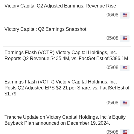
Victory Capital Q2 Adjusted Earnings, Revenue Rise
06/08
Victory Capital: Q2 Earnings Snapshot
05/08
Earnings Flash (VCTR) Victory Capital Holdings, Inc.
Reports Q2 Revenue $435.4M, vs. FactSet Est of $386.1M
05/08
Earnings Flash (VCTR) Victory Capital Holdings, Inc.
Posts Q2 Adjusted EPS $2.21 per Share, vs. FactSet Est of
$1.79
05/08
Tranche Update on Victory Capital Holdings, Inc.'s Equity
Buyback Plan announced on December 19, 2024.
05/08