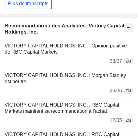
Plus de transcripts
Recommandations des Analystes: Victory Capital
Holdings, Inc.
VICTORY CAPITAL HOLDINGS, INC. : Opinion positive
de RBC Capital Markets
23/07
ZM
VICTORY CAPITAL HOLDINGS, INC. : Morgan Stanley
est neutre
26/06
ZM
VICTORY CAPITAL HOLDINGS, INC. : RBC Capital
Markets maintient sa recommandation à l'achat
12/05
ZM
VICTORY CAPITAL HOLDINGS, INC. : RBC Capital