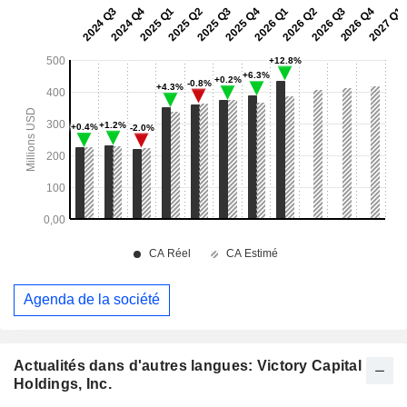
Agenda de la société
Actualités dans d'autres langues: Victory Capital
Holdings, Inc.