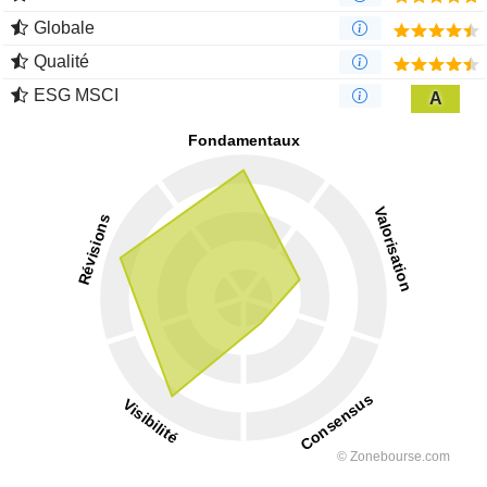
Globale
Qualité
ESG MSCI
A