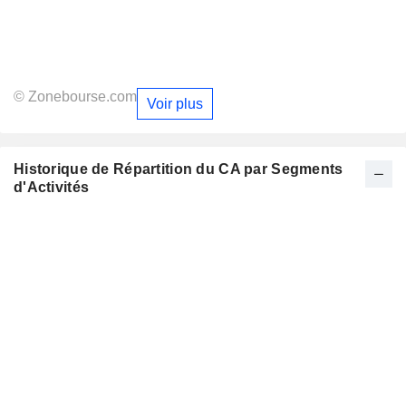
© Zonebourse.com
Voir plus
Historique de Répartition du CA par Segments
d'Activités