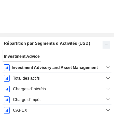
Répartition par Segments d'Activités (USD)
Période
Investment Advice
Fiscale:
Décembre
Investment Advisory and Asset Management
Total des actifs
Charges d'intérêts
Charge d'impôt
CAPEX