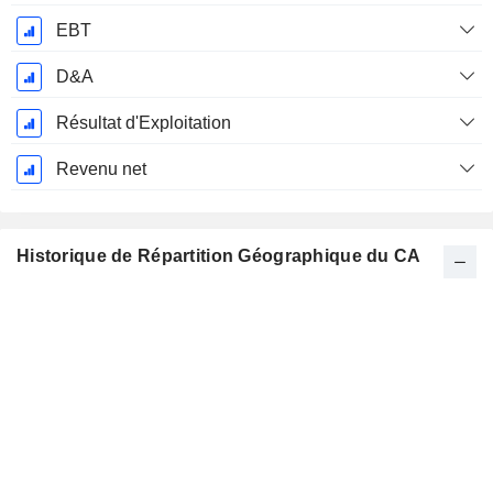
EBT
D&A
Résultat d'Exploitation
Revenu net
Historique de Répartition Géographique du CA