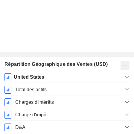
Répartition Géographique des Ventes (USD)
Période
United States
Fiscale:
Décembre
Total des actifs
Charges d'intérêts
Charge d'impôt
D&A