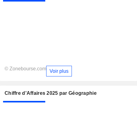
© Zonebourse.com
Voir plus
Chiffre d'Affaires 2025 par Géographie