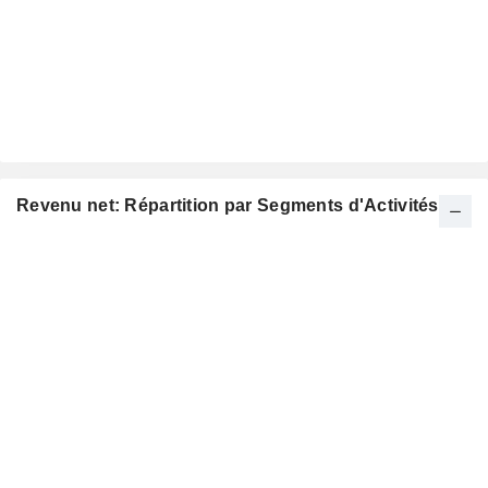
Revenu net: Répartition par Segments d'Activités