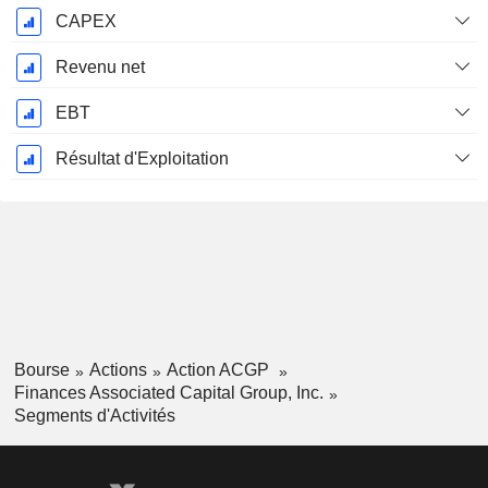
CAPEX
Revenu net
EBT
Résultat d'Exploitation
Bourse
Actions
Action ACGP
Finances Associated Capital Group, Inc.
Segments d'Activités