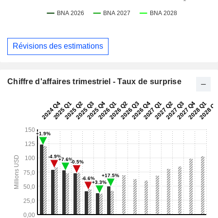
Révisions des estimations
Chiffre d'affaires trimestriel - Taux de surprise