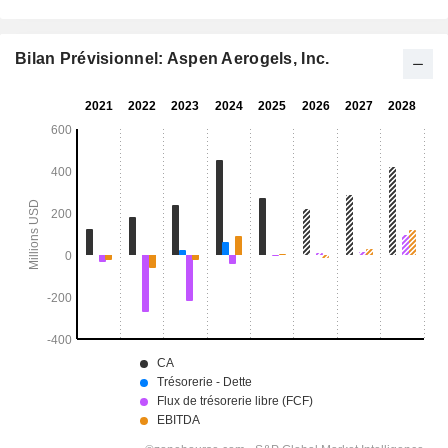
Bilan Prévisionnel: Aspen Aerogels, Inc.