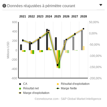
Données réajustées à périmètre courant