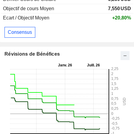
Objectif de cours Moyen
7,550
USD
Ecart / Objectif Moyen
+20,80%
Consensus
Révisions de Bénéfices