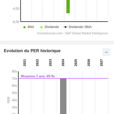
Evolution du PER historique