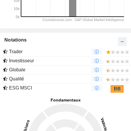
Notations
Trader
Investisseur
Globale
Qualité
ESG MSCI
BB