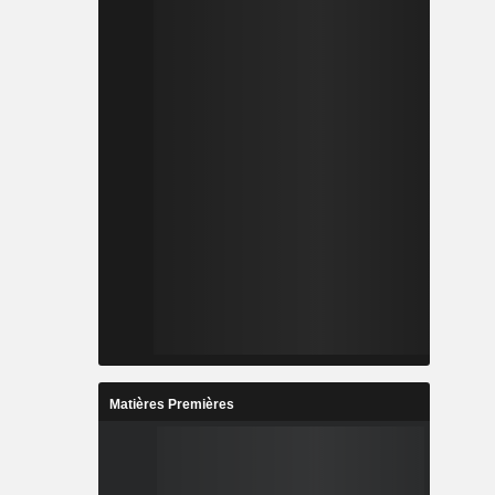
Matières Premières