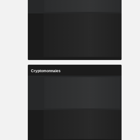
Cryptomonnaies