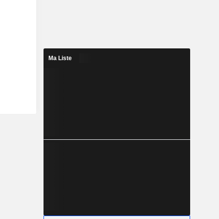
Ma Liste