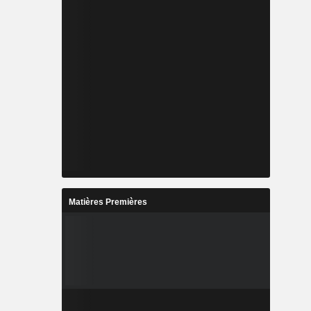
Matières Premières