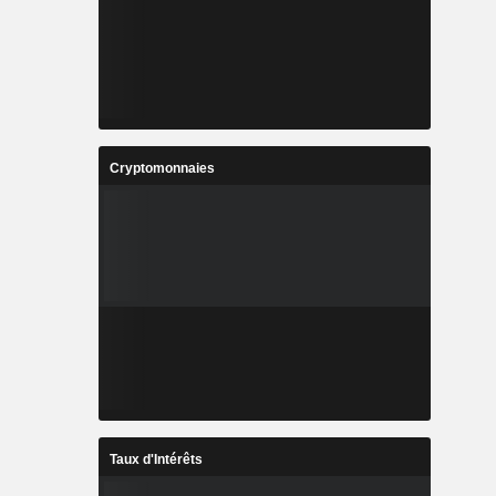
Cryptomonnaies
Taux d'Intérêts