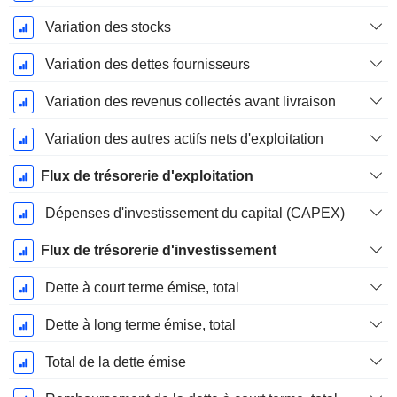
Variation des stocks
Variation des dettes fournisseurs
Variation des revenus collectés avant livraison
Variation des autres actifs nets d'exploitation
Flux de trésorerie d'exploitation
Dépenses d'investissement du capital (CAPEX)
Flux de trésorerie d'investissement
Dette à court terme émise, total
Dette à long terme émise, total
Total de la dette émise