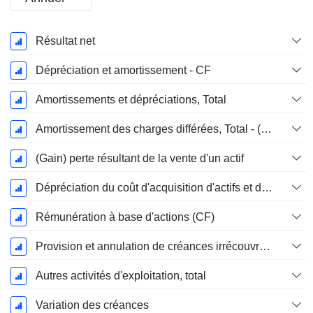
Période
Résultat net
Fiscale:
Décembre
Dépréciation et amortissement - CF
Amortissements et dépréciations, Total
Amortissement des charges différées, Total - (CF)
(Gain) perte résultant de la vente d'un actif
Dépréciation du coût d'acquisition d'actifs et dépenses de restructuration
Rémunération à base d'actions (CF)
Provision et annulation de créances irrécouvrables
Autres activités d'exploitation, total
Variation des créances