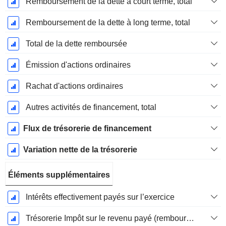
Remboursement de la dette à court terme, total
Remboursement de la dette à long terme, total
Total de la dette remboursée
Émission d'actions ordinaires
Rachat d'actions ordinaires
Autres activités de financement, total
Flux de trésorerie de financement
Variation nette de la trésorerie
Éléments supplémentaires
Intérêts effectivement payés sur l’exercice
Trésorerie Impôt sur le revenu payé (remboursement)Impôt effectivement payé (remboursé) sur l’exercice