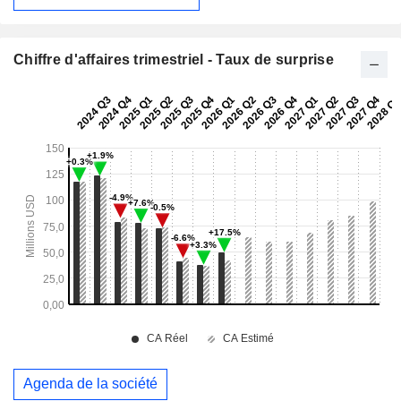
Chiffre d'affaires trimestriel - Taux de surprise
Agenda de la société