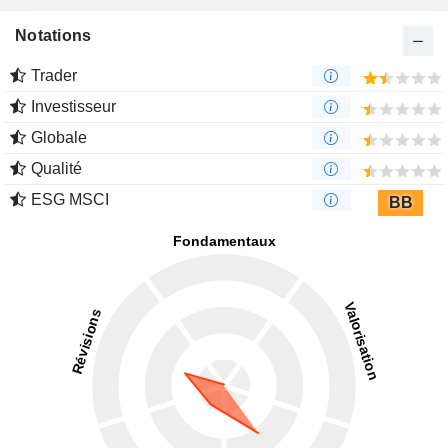
Notations
Trader
Investisseur
Globale
Qualité
ESG MSCI
BB