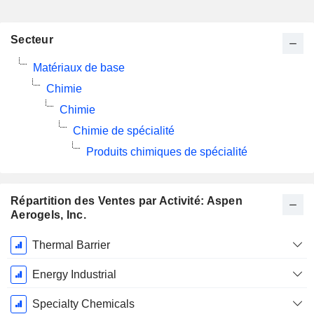
Secteur
Matériaux de base
Chimie
Chimie
Chimie de spécialité
Produits chimiques de spécialité
Répartition des Ventes par Activité: Aspen
Aerogels, Inc.
Période
Thermal Barrier
Fiscale:
Décembre
Energy Industrial
Specialty Chemicals