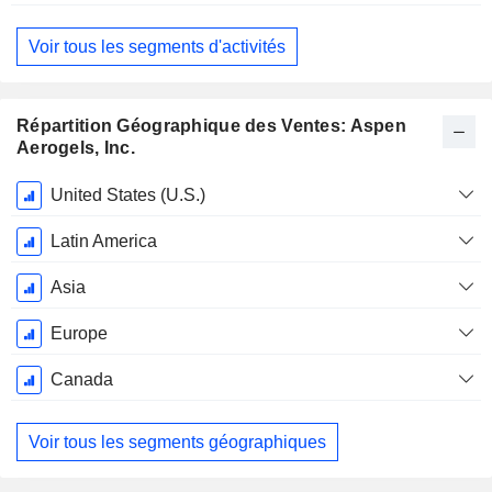
Voir tous les segments d'activités
Répartition Géographique des Ventes: Aspen
Aerogels, Inc.
Période
United States (U.S.)
Fiscale:
Décembre
Latin America
Asia
Europe
Canada
Voir tous les segments géographiques