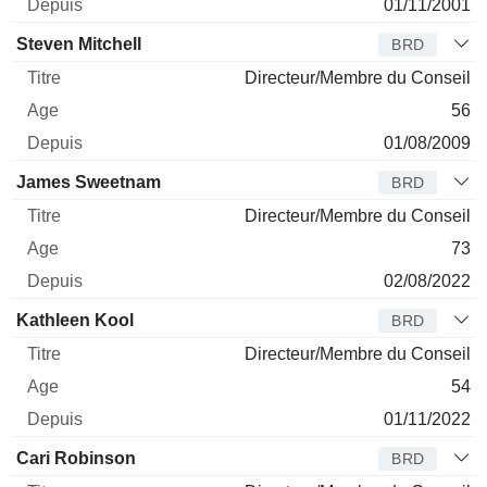
01/11/2001
Steven Mitchell
BRD
Directeur/Membre du Conseil
56
01/08/2009
James Sweetnam
BRD
Directeur/Membre du Conseil
73
02/08/2022
Kathleen Kool
BRD
Directeur/Membre du Conseil
54
01/11/2022
Cari Robinson
BRD