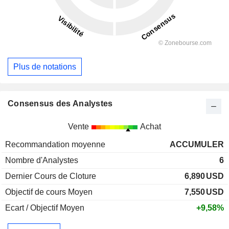
Plus de notations
Consensus des Analystes
Vente
Achat
Recommandation moyenne
ACCUMULER
Nombre d'Analystes
6
Dernier Cours de Cloture
6,890
USD
Objectif de cours Moyen
7,550
USD
Ecart / Objectif Moyen
+9,58%