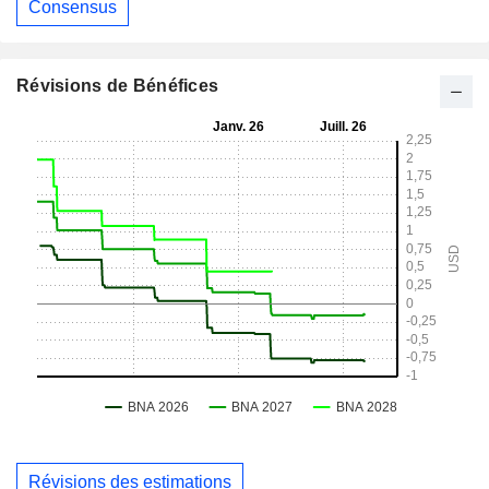
Consensus
Révisions de Bénéfices
Révisions des estimations