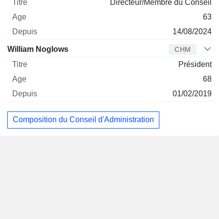
Directeur/Membre du Conseil
63
14/08/2024
William Noglows
CHM
Président
68
01/02/2019
Composition du Conseil d'Administration