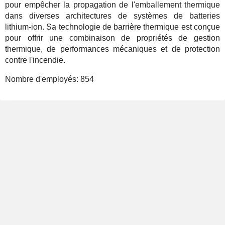
pour empêcher la propagation de l'emballement thermique
dans diverses architectures de systèmes de batteries
lithium-ion. Sa technologie de barrière thermique est conçue
pour offrir une combinaison de propriétés de gestion
thermique, de performances mécaniques et de protection
contre l'incendie.
Nombre d'employés:
854