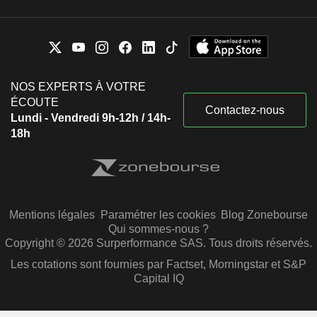
NOS EXPERTS À VOTRE
ÉCOUTE
Contactez-nous
Lundi - Vendredi 9h-12h / 14h-
18h
Mentions légales
Paramétrer les cookies
Blog Zonebourse
Qui sommes-nous ?
Copyright © 2026 Surperformance SAS. Tous droits réservés.
Les cotations sont fournies par Factset, Morningstar et S&P
Capital IQ