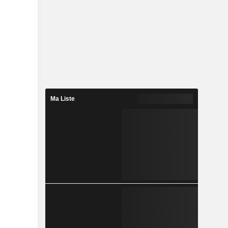
Ma Liste