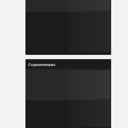
Cryptomonnaies