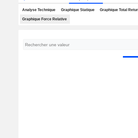
Analyse Technique
Graphique Statique
Graphique Total Retu
Graphique Force Relative