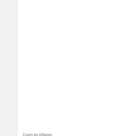
Cours en clôtures