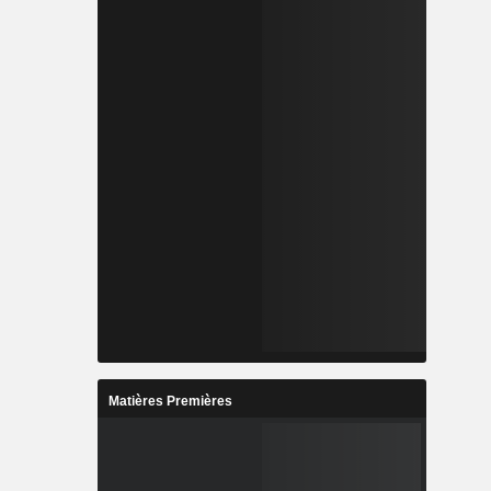
Matières Premières