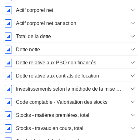
Actif corporel net
Actif corporel net par action
Total de la dette
Dette nette
Dette relative aux PBO non financés
Dette relative aux contrats de location
Investissements selon la méthode de la mise en équivalence, total
Code comptable - Valorisation des stocks
Stocks - matières premières, total
Stocks - travaux en cours, total