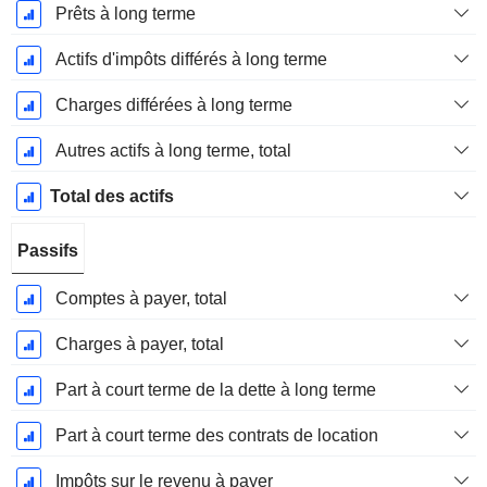
Prêts à long terme
Actifs d'impôts différés à long terme
Charges différées à long terme
Autres actifs à long terme, total
Total des actifs
Passifs
Comptes à payer, total
Charges à payer, total
Part à court terme de la dette à long terme
Part à court terme des contrats de location
Impôts sur le revenu à payer