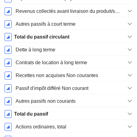
Revenus collectés avant livraison du produit/service
Autres passifs à court terme
Total du passif circulant
Dette à long terme
Contrats de location à long terme
Recettes non acquises Non courantes
Passif d'impôt différé Non courant
Autres passifs non courants
Total du passif
Actions ordinaires, total