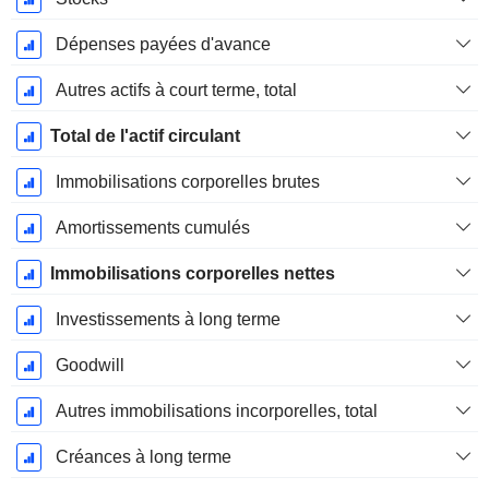
Dépenses payées d'avance
Autres actifs à court terme, total
Total de l'actif circulant
Immobilisations corporelles brutes
Amortissements cumulés
Immobilisations corporelles nettes
Investissements à long terme
Goodwill
Autres immobilisations incorporelles, total
Créances à long terme