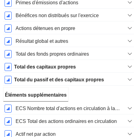
Primes d'émissions d'actions
Bénéfices non distribués sur l'exercice
Actions détenues en propre
Résultat global et autres
Total des fonds propres ordinaires
Total des capitaux propres
Total du passif et des capitaux propres
Éléments supplémentaires
ECS Nombre total d'actions en circulation à la date de dépôt
ECS Total des actions ordinaires en circulation
Actif net par action