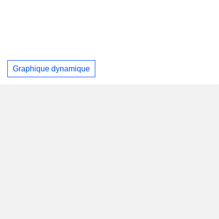
Graphique dynamique