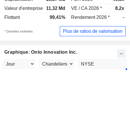
Valeur d'entreprise
11,32 Md
VE / CA 2026 *
8,2x
Flottant
99,41%
Rendement 2026 *
-
Plus de ratios de valorisation
* Données estimées
Graphique: Onto Innovation Inc.