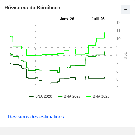
Révisions de Bénéfices
Révisions des estimations