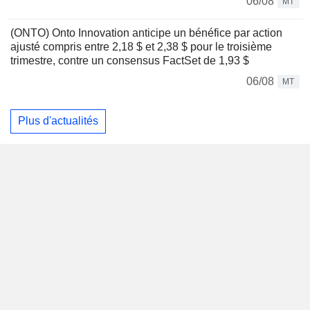
06/08
MT
(ONTO) Onto Innovation anticipe un bénéfice par action
ajusté compris entre 2,18 $ et 2,38 $ pour le troisième
trimestre, contre un consensus FactSet de 1,93 $
06/08
MT
Plus d'actualités