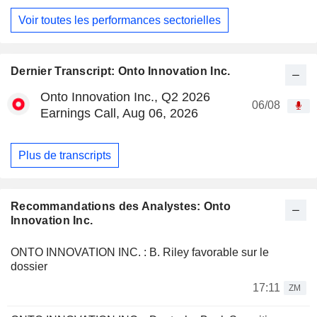
Voir toutes les performances sectorielles
Dernier Transcript: Onto Innovation Inc.
Onto Innovation Inc., Q2 2026
06/08
Earnings Call, Aug 06, 2026
Plus de transcripts
Recommandations des Analystes: Onto
Innovation Inc.
ONTO INNOVATION INC. : B. Riley favorable sur le
dossier
17:11
ZM