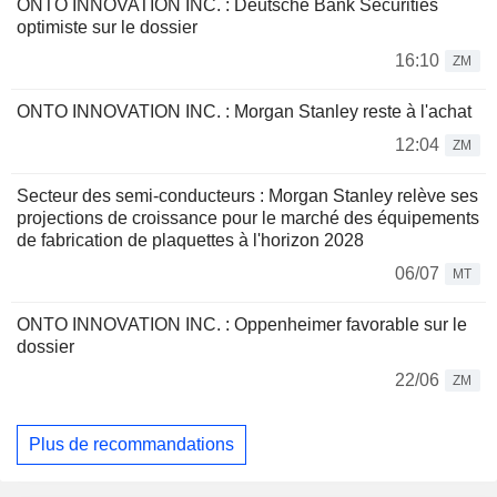
ONTO INNOVATION INC. : Deutsche Bank Securities
optimiste sur le dossier
16:10
ZM
ONTO INNOVATION INC. : Morgan Stanley reste à l'achat
12:04
ZM
Secteur des semi-conducteurs : Morgan Stanley relève ses
projections de croissance pour le marché des équipements
de fabrication de plaquettes à l'horizon 2028
06/07
MT
ONTO INNOVATION INC. : Oppenheimer favorable sur le
dossier
22/06
ZM
Plus de recommandations