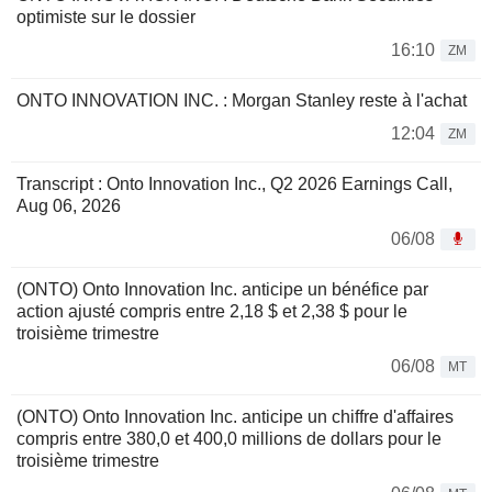
optimiste sur le dossier
16:10
ZM
ONTO INNOVATION INC. : Morgan Stanley reste à l'achat
12:04
ZM
Transcript : Onto Innovation Inc., Q2 2026 Earnings Call,
Aug 06, 2026
06/08
(ONTO) Onto Innovation Inc. anticipe un bénéfice par
action ajusté compris entre 2,18 $ et 2,38 $ pour le
troisième trimestre
06/08
MT
(ONTO) Onto Innovation Inc. anticipe un chiffre d'affaires
compris entre 380,0 et 400,0 millions de dollars pour le
troisième trimestre