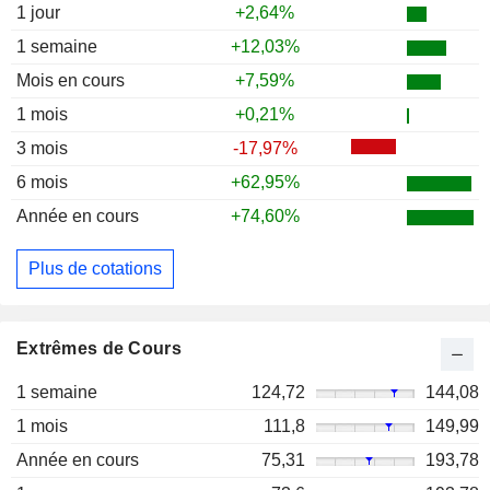
1 jour
+2,64%
1 semaine
+12,03%
Mois en cours
+7,59%
1 mois
+0,21%
3 mois
-17,97%
6 mois
+62,95%
Année en cours
+74,60%
Plus de cotations
Extrêmes de Cours
1 semaine
124,72
144,08
1 mois
111,8
149,99
Année en cours
75,31
193,78