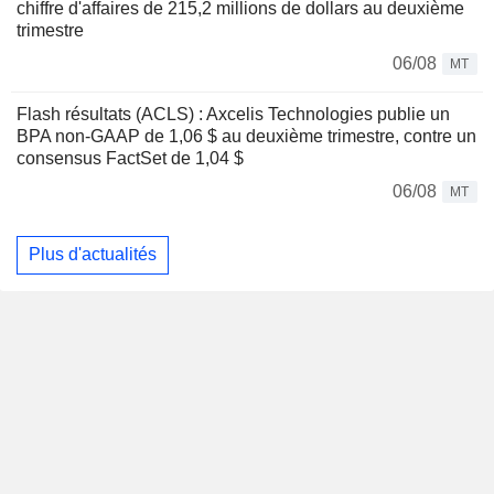
chiffre d'affaires de 215,2 millions de dollars au deuxième
trimestre
06/08
MT
Flash résultats (ACLS) : Axcelis Technologies publie un
BPA non-GAAP de 1,06 $ au deuxième trimestre, contre un
consensus FactSet de 1,04 $
06/08
MT
Plus d'actualités