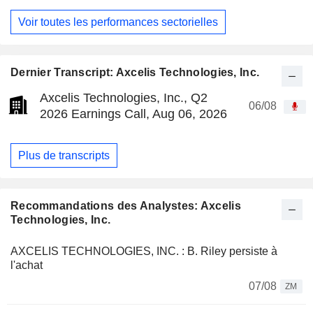
Voir toutes les performances sectorielles
Dernier Transcript: Axcelis Technologies, Inc.
Axcelis Technologies, Inc., Q2
06/08
2026 Earnings Call, Aug 06, 2026
Plus de transcripts
Recommandations des Analystes: Axcelis
Technologies, Inc.
AXCELIS TECHNOLOGIES, INC. : B. Riley persiste à
l'achat
07/08
ZM