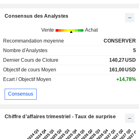
Consensus des Analystes
Vente
Achat
Recommandation moyenne
CONSERVER
Nombre d'Analystes
5
Dernier Cours de Cloture
140,27
USD
Objectif de cours Moyen
161,00
USD
Ecart / Objectif Moyen
+14,78%
Consensus
Chiffre d'affaires trimestriel - Taux de surprise