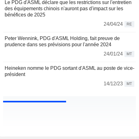
Le PDG d'ASML déclare que les restrictions sur l'entretien
des équipements chinois n'auront pas d'impact sur les
bénéfices de 2025
24/04/24
RE
Peter Wennink, PDG d'ASML Holding, fait preuve de
prudence dans ses prévisions pour l'année 2024
24/01/24
MT
Heineken nomme le PDG sortant d'ASML au poste de vice-
président
14/12/23
MT