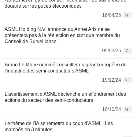
douane sur les puces électroniques
16/04/25
MT
ASML Holding N.V. annonce qu'Annet Aris ne se
présentera pas à la réélection en tant que membre du
Conseil de Surveillance
05/03/25
CI
Bruno Le Maire nommé conseiller du géant européen de
l'industrie des semi-conducteurs ASML
19/12/24
RE
L'avertissement d'ASML déclenche un effondrement des
actions du secteur des semi-conducteurs
16/10/24
MT
Le thème de l'IA se remettra du coup d'ASML | Les
marchés en 3 minutes