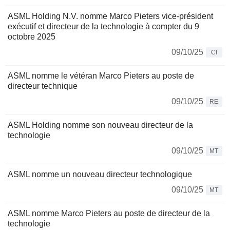
ASML Holding N.V. nomme Marco Pieters vice-président
exécutif et directeur de la technologie à compter du 9
octobre 2025
09/10/25
CI
ASML nomme le vétéran Marco Pieters au poste de
directeur technique
09/10/25
RE
ASML Holding nomme son nouveau directeur de la
technologie
09/10/25
MT
ASML nomme un nouveau directeur technologique
09/10/25
MT
ASML nomme Marco Pieters au poste de directeur de la
technologie