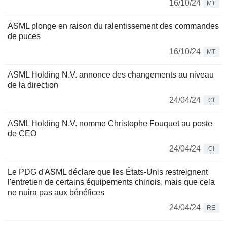
16/10/24
MT
ASML plonge en raison du ralentissement des commandes
de puces
16/10/24
MT
ASML Holding N.V. annonce des changements au niveau
de la direction
24/04/24
CI
ASML Holding N.V. nomme Christophe Fouquet au poste
de CEO
24/04/24
CI
Le PDG d'ASML déclare que les États-Unis restreignent
l'entretien de certains équipements chinois, mais que cela
ne nuira pas aux bénéfices
24/04/24
RE