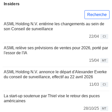
Insiders
Recherche
ASML Holding N.V. entérine les changements au sein de
son Conseil de surveillance
22/04
CI
ASML relève ses prévisions de ventes pour 2026, porté par
l'essor de l'IA
15/04
MT
ASML Holding N.V. annonce le départ d'Alexander Everke
du conseil de surveillance, effectif au 22 avril 2026
11/03
CI
La start-up soutenue par Thiel vise le retour des puces
américaines
28/10/25
MT