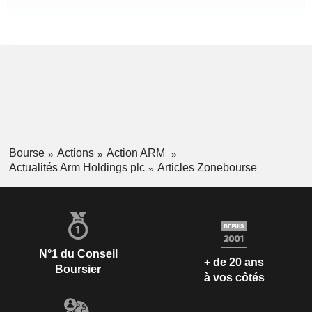
Bourse
Actions
Action ARM
Actualités Arm Holdings plc
Articles Zonebourse
N°1 du Conseil
+ de 20 ans
Boursier
à vos côtés