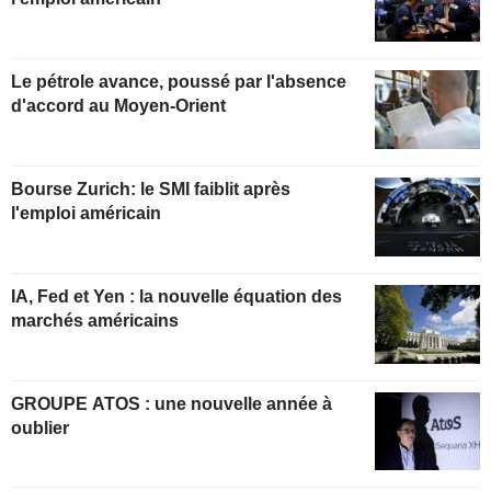
Le pétrole avance, poussé par l'absence
d'accord au Moyen-Orient
Bourse Zurich: le SMI faiblit après
l'emploi américain
IA, Fed et Yen : la nouvelle équation des
marchés américains
GROUPE ATOS : une nouvelle année à
oublier