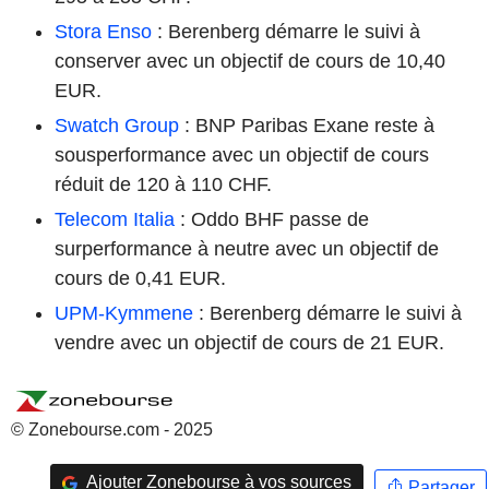
Stora Enso
: Berenberg démarre le suivi à
conserver avec un objectif de cours de 10,40
EUR.
Swatch Group
: BNP Paribas Exane reste à
sousperformance avec un objectif de cours
réduit de 120 à 110 CHF.
Telecom Italia
: Oddo BHF passe de
surperformance à neutre avec un objectif de
cours de 0,41 EUR.
UPM-Kymmene
: Berenberg démarre le suivi à
vendre avec un objectif de cours de 21 EUR.
© Zonebourse.com - 2025
Ajouter Zonebourse à vos sources
Partager