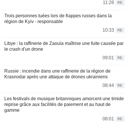
11:28
RE
Trois personnes tuées lors de frappes russes dans la
région de Kyiv - responsable
10:33
RE
Libye : la raffinerie de Zaouïa maîtrise une fuite causée par
le crash d'un drone
09:01
RE
Russie : incendie dans une raffinerie de la région de
Krasnodar après une attaque de drones ukrainiens
08:44
RE
Les festivals de musique britanniques amorcent une timide
reprise grâce aux facilités de paiement et au haut de
gamme
08:01
RE