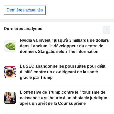
Dernières actualités
Dernières analyses
Nvidia va investir jusqu'à 3 milliards de dollars
dans Lancium, le développeur du centre de
données Stargate, selon The Information
La SEC abandonne les poursuites pour délit
d'initié contre un ex-dirigeant de la santé
gracié par Trump
L'offensive de Trump contre le " tourisme de
naissance » se heurte à un obstacle juridique
après un arrêt de la Cour suprême