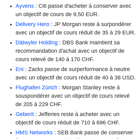
Ayvens
: Citi passe d'acheter à conserver avec
un objectif de cours de 9,50 EUR.
Delivery Hero
: JP Morgan reste à surpondérer
avec un objectif de cours réduit de 35 à 29 EUR.
Dätwyler Holding
: DBS Bank maintient sa
recommandation d'achat avec un objectif de
cours relevé de 140 à 170 CHF.
Eni
: Zacks passe de surperformance à neutre
avec un objectif de cours réduit de 40 à 38 USD.
Flughafen Zürich
: Morgan Stanley reste à
souspondérer avec un objectif de cours relevé
de 205 à 229 CHF.
Geberit
: Jefferies reste à acheter avec un
objectif de cours réduit de 710 à 696 CHF.
HMS Networks
: SEB Bank passe de conserver