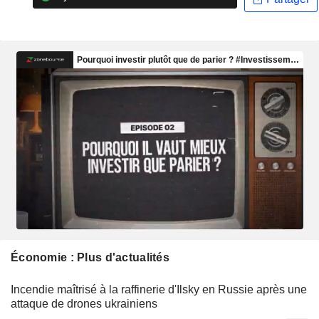
Économie : Plus d'actualités
Incendie maîtrisé à la raffinerie d'Ilsky en Russie après une
attaque de drones ukrainiens