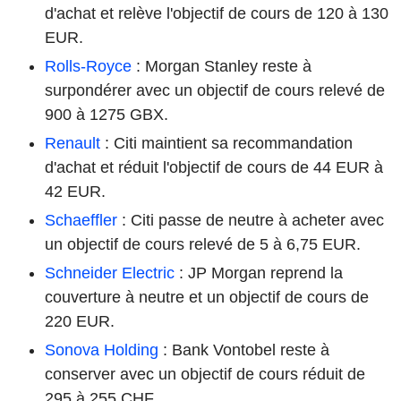
d'achat et relève l'objectif de cours de 120 à 130
EUR.
Rolls-Royce
: Morgan Stanley reste à
surpondérer avec un objectif de cours relevé de
900 à 1275 GBX.
Renault
: Citi maintient sa recommandation
d'achat et réduit l'objectif de cours de 44 EUR à
42 EUR.
Schaeffler
: Citi passe de neutre à acheter avec
un objectif de cours relevé de 5 à 6,75 EUR.
Schneider Electric
: JP Morgan reprend la
couverture à neutre et un objectif de cours de
220 EUR.
Sonova Holding
: Bank Vontobel reste à
conserver avec un objectif de cours réduit de
295 à 255 CHF.