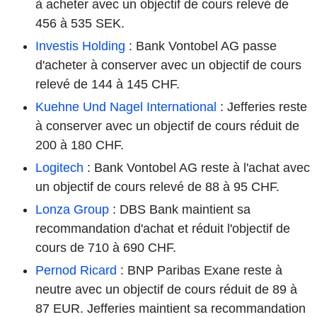
à acheter avec un objectif de cours relevé de
456 à 535 SEK.
Investis Holding
: Bank Vontobel AG passe
d'acheter à conserver avec un objectif de cours
relevé de 144 à 145 CHF.
Kuehne Und Nagel International
: Jefferies reste
à conserver avec un objectif de cours réduit de
200 à 180 CHF.
Logitech
: Bank Vontobel AG reste à l'achat avec
un objectif de cours relevé de 88 à 95 CHF.
Lonza Group
: DBS Bank maintient sa
recommandation d'achat et réduit l'objectif de
cours de 710 à 690 CHF.
Pernod Ricard
: BNP Paribas Exane reste à
neutre avec un objectif de cours réduit de 89 à
87 EUR. Jefferies maintient sa recommandation