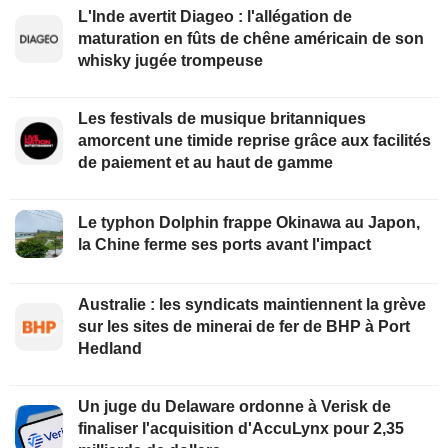
L'Inde avertit Diageo : l'allégation de
maturation en fûts de chêne américain de son
whisky jugée trompeuse
Les festivals de musique britanniques
amorcent une timide reprise grâce aux facilités
de paiement et au haut de gamme
Le typhon Dolphin frappe Okinawa au Japon,
la Chine ferme ses ports avant l'impact
Australie : les syndicats maintiennent la grève
sur les sites de minerai de fer de BHP à Port
Hedland
Un juge du Delaware ordonne à Verisk de
finaliser l'acquisition d'AccuLynx pour 2,35