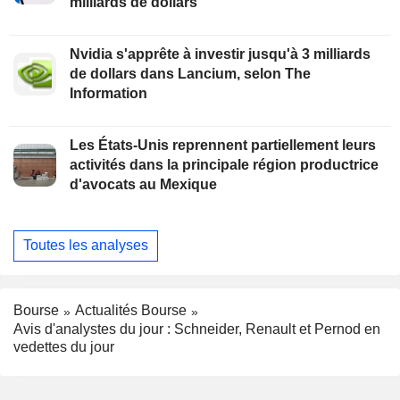
milliards de dollars
Nvidia s'apprête à investir jusqu'à 3 milliards
de dollars dans Lancium, selon The
Information
Les États-Unis reprennent partiellement leurs
activités dans la principale région productrice
d'avocats au Mexique
Toutes les analyses
Bourse
Actualités Bourse
Avis d'analystes du jour : Schneider, Renault et Pernod en
vedettes du jour