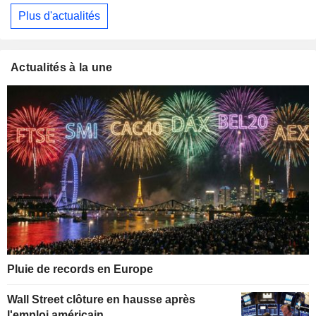
Plus d'actualités
Actualités à la une
Pluie de records en Europe
Wall Street clôture en hausse après
l'emploi américain