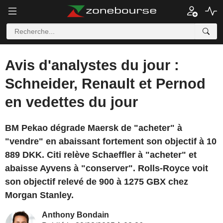
Avis d'analystes du jour :
Schneider, Renault et Pernod
en vedettes du jour
BM Pekao dégrade Maersk de "acheter" à
"vendre" en abaissant fortement son objectif à 10
889 DKK. Citi relève Schaeffler à "acheter" et
abaisse Ayvens à "conserver". Rolls-Royce voit
son objectif relevé de 900 à 1275 GBX chez
Morgan Stanley.
Anthony Bondain