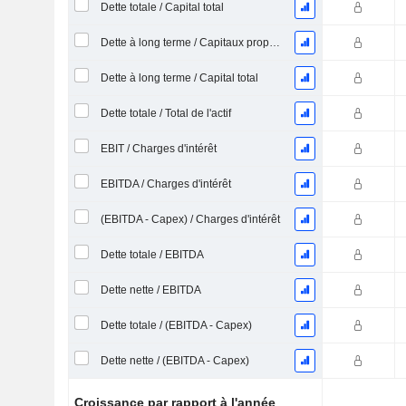
Dette totale / Capital total
Dette à long terme / Capitaux propres
Dette à long terme / Capital total
Dette totale / Total de l'actif
EBIT / Charges d'intérêt
EBITDA / Charges d'intérêt
(EBITDA - Capex) / Charges d'intérêt
Dette totale / EBITDA
Dette nette / EBITDA
Dette totale / (EBITDA - Capex)
Dette nette / (EBITDA - Capex)
Croissance par rapport à l'année