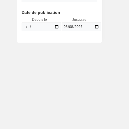
Date de publication
Depuis le
Jusqu'au