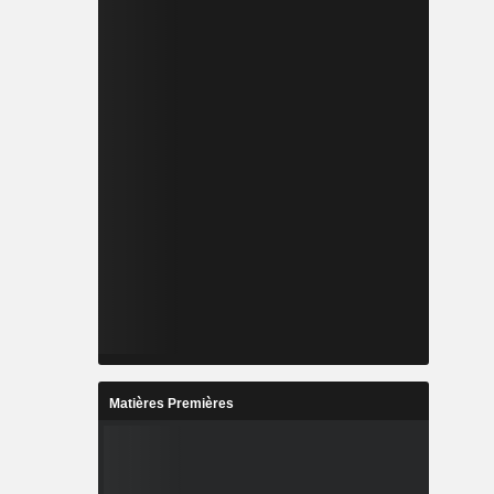
Matières Premières