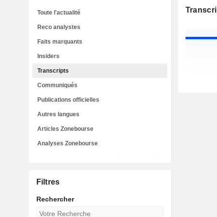
Transcri
Toute l'actualité
Reco analystes
Faits marquants
Insiders
Transcripts
Communiqués
Publications officielles
Autres langues
Articles Zonebourse
Analyses Zonebourse
Filtres
Rechercher