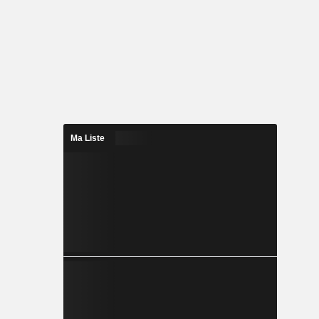
Ma Liste