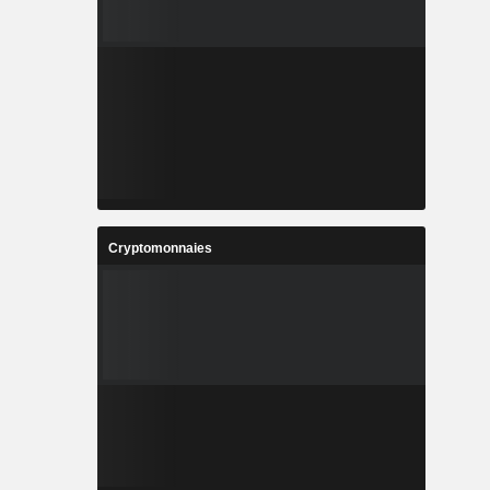
Cryptomonnaies