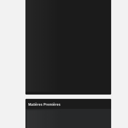
Matières Premières