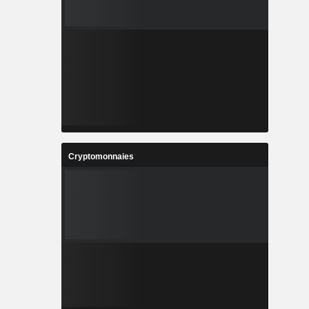
Cryptomonnaies