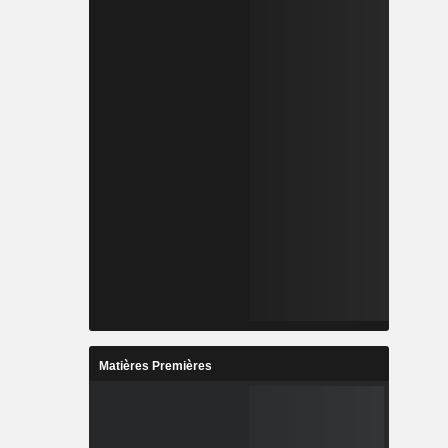
Matières Premières