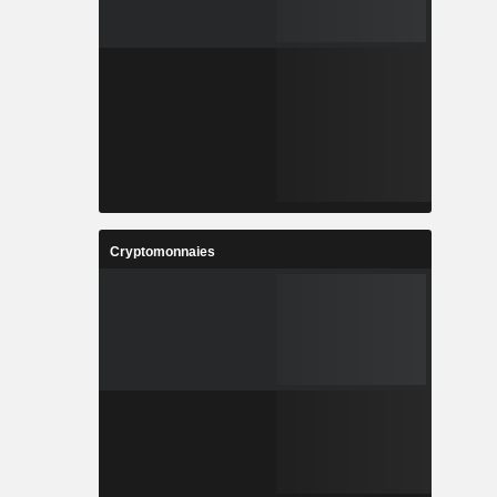
Cryptomonnaies