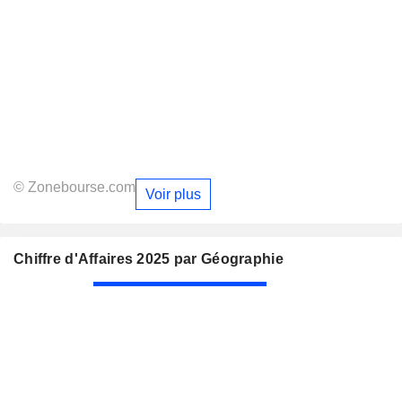
© Zonebourse.com
Voir plus
Chiffre d'Affaires 2025 par Géographie