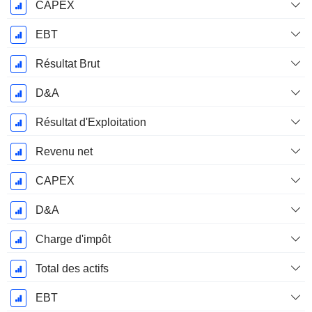
CAPEX
EBT
Résultat Brut
D&A
Résultat d'Exploitation
Revenu net
CAPEX
D&A
Charge d'impôt
Total des actifs
EBT