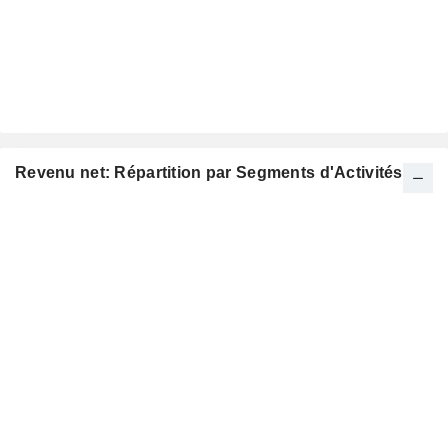
Revenu net: Répartition par Segments d'Activités