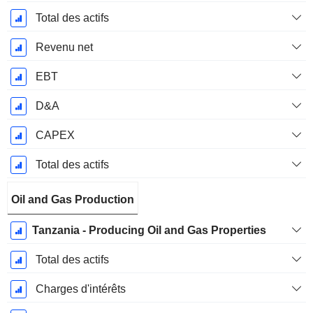
Total des actifs
Revenu net
EBT
D&A
CAPEX
Total des actifs
Oil and Gas Production
Tanzania - Producing Oil and Gas Properties
Total des actifs
Charges d'intérêts