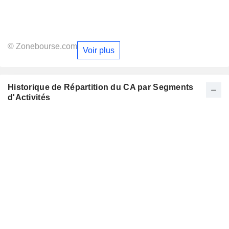
© Zonebourse.com
Voir plus
Historique de Répartition du CA par Segments
d'Activités