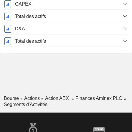
CAPEX
Total des actifs
D&A
Total des actifs
Bourse
Actions
Action AEX
Finances Aminex PLC
Segments d'Activités