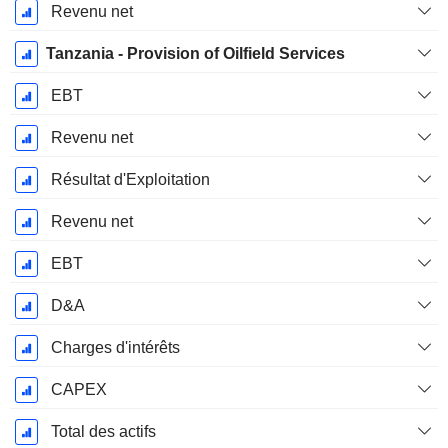
Revenu net
Tanzania - Provision of Oilfield Services
EBT
Revenu net
Résultat d'Exploitation
Revenu net
EBT
D&A
Charges d'intérêts
CAPEX
Total des actifs