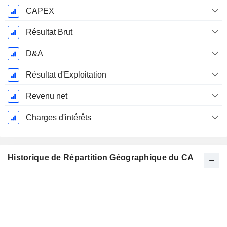
CAPEX
Résultat Brut
D&A
Résultat d'Exploitation
Revenu net
Charges d'intérêts
Historique de Répartition Géographique du CA