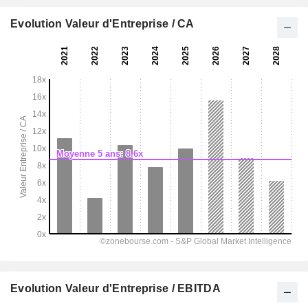
Evolution Valeur d'Entreprise / CA
Evolution Valeur d'Entreprise / EBITDA