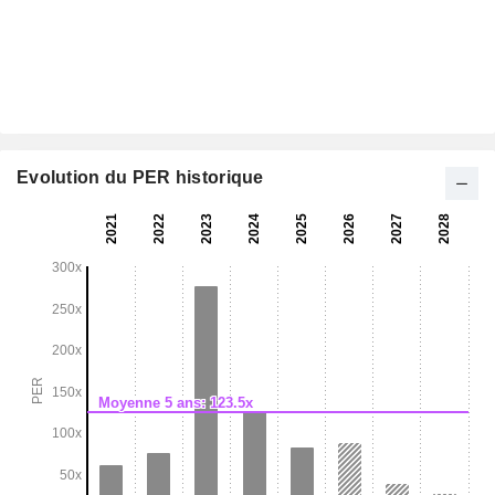
Evolution du PER historique