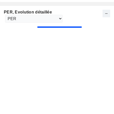
PER
, Evolution détaillée