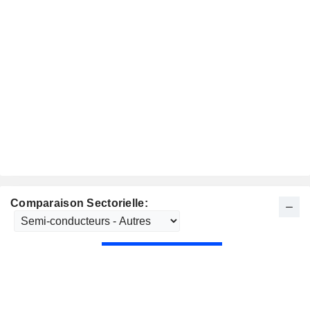
Comparaison Sectorielle: