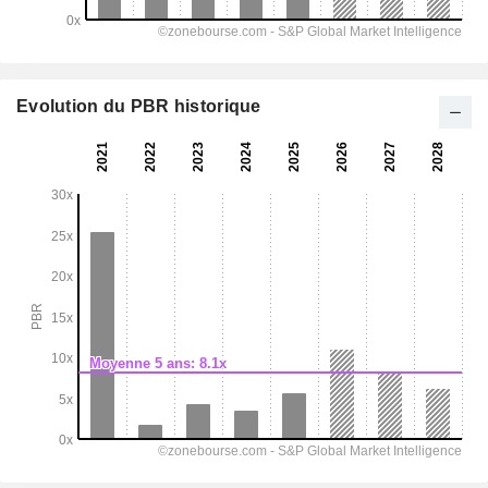
Evolution du PBR historique