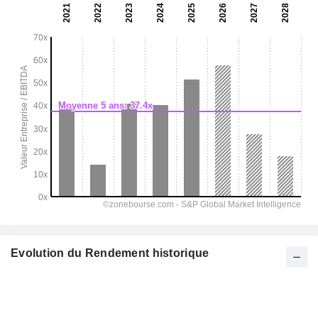
Evolution du Rendement historique