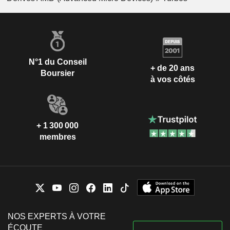
N°1 du Conseil
+ de 20 ans
Boursier
à vos côtés
+ 1 300 000
membres
NOS EXPERTS À VOTRE
ÉCOUTE