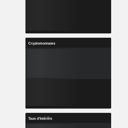
Cryptomonnaies
Taux d'Intérêts