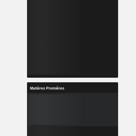
Matières Premières