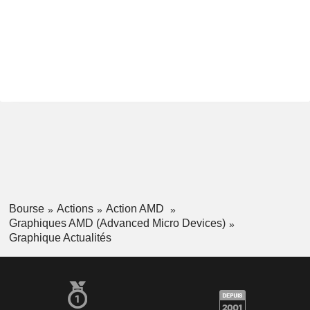
Bourse
Actions
Action AMD
Graphiques AMD (Advanced Micro Devices)
Graphique Actualités