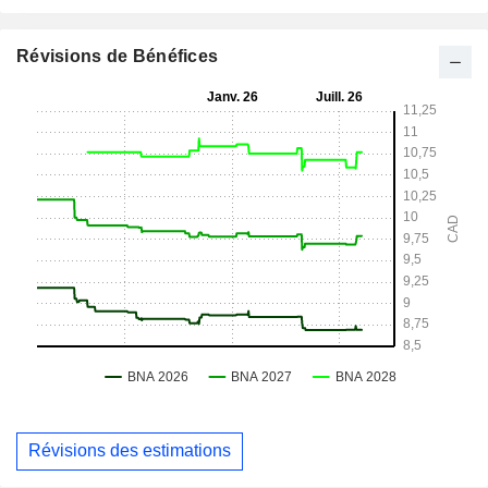
Révisions de Bénéfices
Révisions des estimations