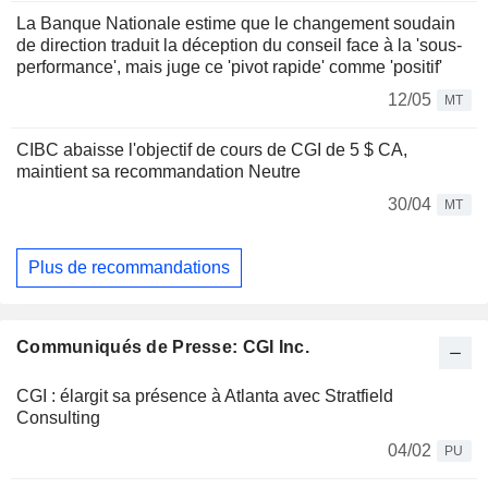
La Banque Nationale estime que le changement soudain
de direction traduit la déception du conseil face à la 'sous-
performance', mais juge ce 'pivot rapide' comme 'positif'
12/05
MT
CIBC abaisse l'objectif de cours de CGI de 5 $ CA,
maintient sa recommandation Neutre
30/04
MT
Plus de recommandations
Communiqués de Presse: CGI Inc.
CGI : élargit sa présence à Atlanta avec Stratfield
Consulting
04/02
PU