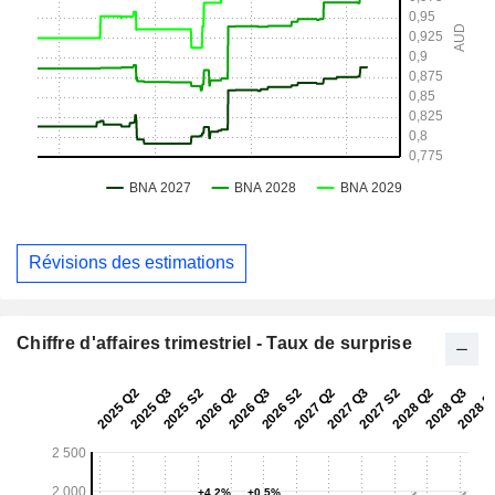
Révisions des estimations
Chiffre d'affaires trimestriel - Taux de surprise