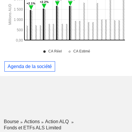
Agenda de la société
Bourse
Actions
Action ALQ
Fonds et ETFs ALS Limited