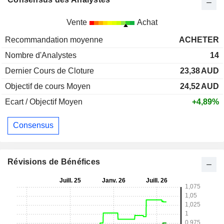
Vente
Achat
Recommandation moyenne
ACHETER
Nombre d'Analystes
14
Dernier Cours de Cloture
23,38
AUD
Objectif de cours Moyen
24,52
AUD
Ecart / Objectif Moyen
+4,89%
Consensus
Révisions de Bénéfices