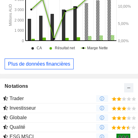
Plus de données financières
Notations
Trader
Investisseur
Globale
Qualité
ESG MSCI
AAA