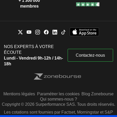
+ 1 300 000
membres
NOS EXPERTS À VOTRE
ÉCOUTE
Contactez-nous
Lundi - Vendredi 9h-12h / 14h-
18h
Mentions légales
Paramétrer les cookies
Blog Zonebourse
Qui sommes-nous ?
Copyright © 2026 Surperformance SAS. Tous droits réservés.
Les cotations sont fournies par Factset, Morningstar et S&P