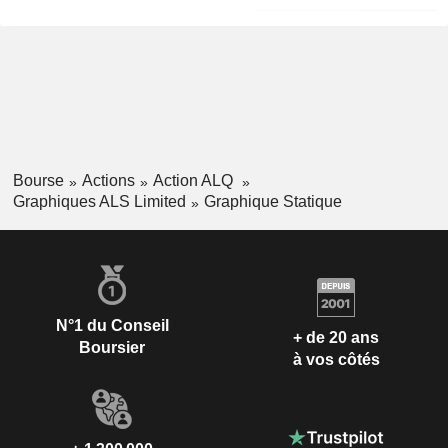
Bourse
Actions
Action ALQ
Graphiques ALS Limited
Graphique Statique
N°1 du Conseil
+ de 20 ans
Boursier
à vos côtés