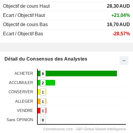
Objectif de cours Haut
28,30
AUD
Ecart / Objectif Haut
+21,04%
Objectif de cours Bas
16,70
AUD
Ecart / Objectif Bas
-28,57%
Détail du Consensus des Analystes