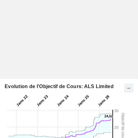
Evolution de l'Objectif de Cours: ALS Limited