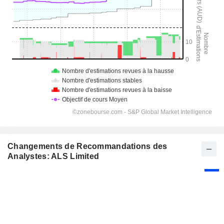
Changements de Recommandations des
Analystes: ALS Limited