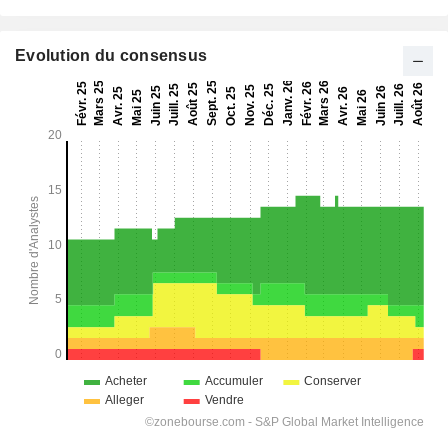
Evolution du consensus