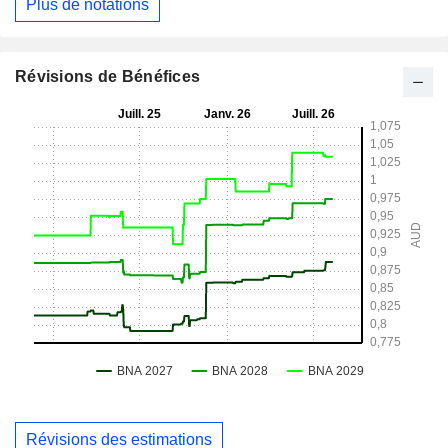
Plus de notations
Révisions de Bénéfices
Révisions des estimations