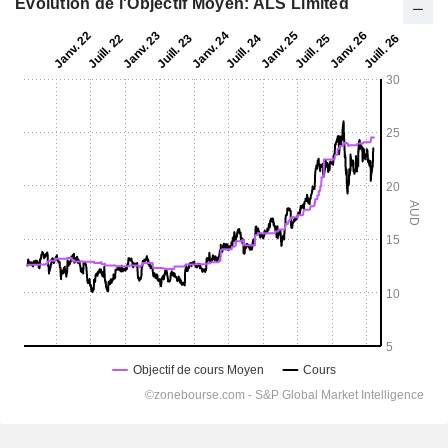
Evolution de l'Objectif Moyen: ALS Limited