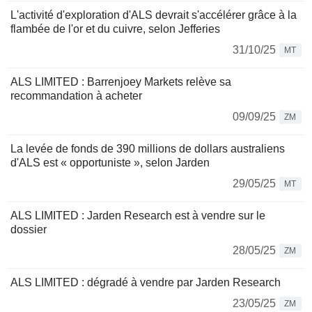
L'activité d'exploration d'ALS devrait s'accélérer grâce à la
flambée de l'or et du cuivre, selon Jefferies
31/10/25
MT
ALS LIMITED : Barrenjoey Markets relève sa
recommandation à acheter
09/09/25
ZM
La levée de fonds de 390 millions de dollars australiens
d'ALS est « opportuniste », selon Jarden
29/05/25
MT
ALS LIMITED : Jarden Research est à vendre sur le
dossier
28/05/25
ZM
ALS LIMITED : dégradé à vendre par Jarden Research
23/05/25
ZM