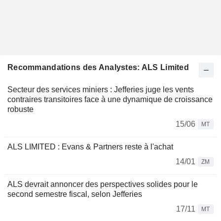
Recommandations des Analystes: ALS Limited
Secteur des services miniers : Jefferies juge les vents
contraires transitoires face à une dynamique de croissance
robuste
15/06
MT
ALS LIMITED : Evans & Partners reste à l'achat
14/01
ZM
ALS devrait annoncer des perspectives solides pour le
second semestre fiscal, selon Jefferies
17/11
MT