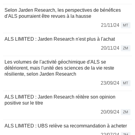
Selon Jarden Research, les perspectives de bénéfices
d'ALS pourraient être revues à la hausse
21/11/24
MT
ALS LIMITED : Jarden Research n'est plus à l'achat
20/11/24
ZM
Les volumes de l'activité géochimique d'ALS se
détériorent, mais l'unité des sciences de la vie reste
résiliente, selon Jarden Research
23/09/24
MT
ALS LIMITED : Jarden Research réitère son opinion
positive sur le titre
20/09/24
ZM
ALS LIMITED : UBS relève sa recommandation à acheter
22/07/24