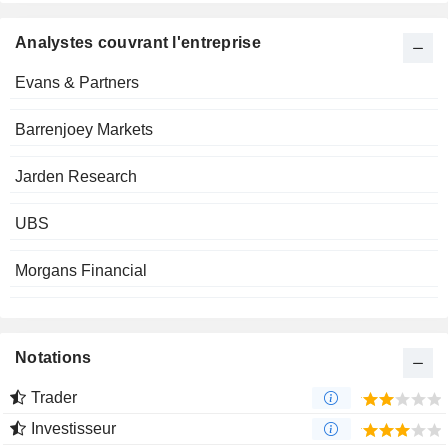
Analystes couvrant l'entreprise
Evans & Partners
Barrenjoey Markets
Jarden Research
UBS
Morgans Financial
Notations
Trader
Investisseur