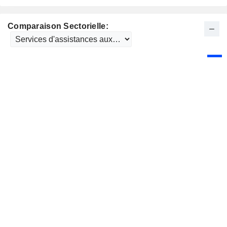
Comparaison Sectorielle: