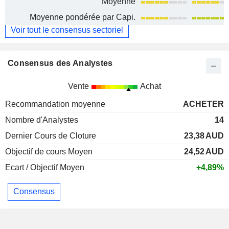
Moyenne
Moyenne pondérée par Capi.
Voir tout le consensus sectoriel
Consensus des Analystes
Vente
Achat
Recommandation moyenne
ACHETER
Nombre d'Analystes
14
Dernier Cours de Cloture
23,38
AUD
Objectif de cours Moyen
24,52
AUD
Ecart / Objectif Moyen
+4,89%
Consensus