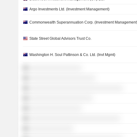
Argo Investments Ltd. (Investment Management)
Commonwealth Superannuation Corp. (Investment Management
State Street Global Advisors Trust Co.
Washington H. Soul Pattinson & Co. Ltd. (Invt Mgmt)
░░░░░░░░░░░░░░░░░░░
░░░░░░░░░░░░░░░░░░░░░░░░
░░░░░░░░░░░░░░░░░░░░░░░░░░░░░░░░░░
░░░░░░░░░░░░░░░░░░░░░░░
░░░░░░░░░░░░░░░░░░░
░░░░░░░░░░░░░░░░░░░░░░░░░░░░░░░░░
░░░░░░░░░░░░░░░░