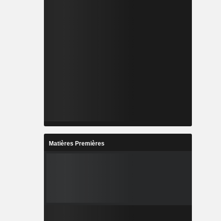
Matières Premières