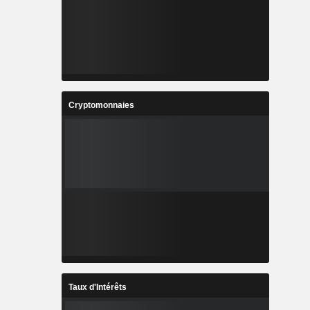
Cryptomonnaies
Taux d'Intérêts