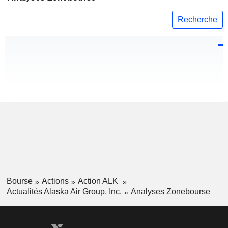
Recherche
Bourse
Actions
Action ALK
Actualités Alaska Air Group, Inc.
Analyses Zonebourse