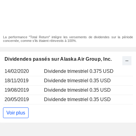
La performance "Total Return" intègre les versements de dividendes sur la période
concernée, comme s'ils étaient réinvestis à 100%.
Dividendes passés sur Alaska Air Group, Inc.
14/02/2020
Dividende trimestriel 0.375 USD
18/11/2019
Dividende trimestriel 0.35 USD
19/08/2019
Dividende trimestriel 0.35 USD
20/05/2019
Dividende trimestriel 0.35 USD
Voir plus