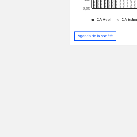
Agenda de la société