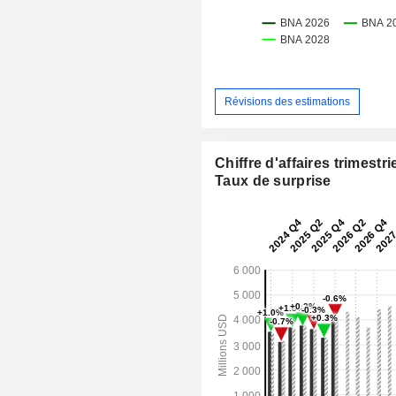
Révisions des estimations
Chiffre d'affaires trimestrie
Taux de surprise