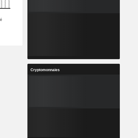
Cryptomonnaies