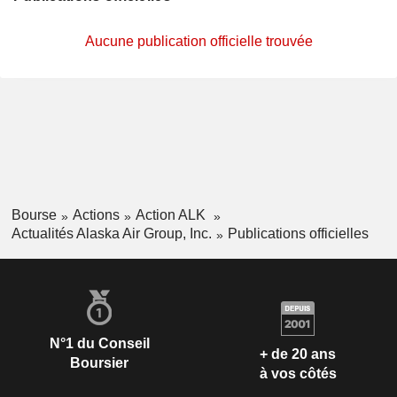
Aucune publication officielle trouvée
Bourse
Actions
Action ALK
Actualités Alaska Air Group, Inc.
Publications officielles
N°1 du Conseil
+ de 20 ans
Boursier
à vos côtés