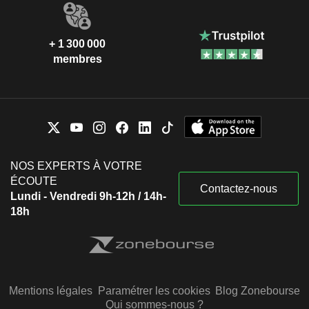
+ 1 300 000
membres
NOS EXPERTS À VOTRE
ÉCOUTE
Contactez-nous
Lundi - Vendredi 9h-12h / 14h-
18h
Mentions légales
Paramétrer les cookies
Blog Zonebourse
Qui sommes-nous ?