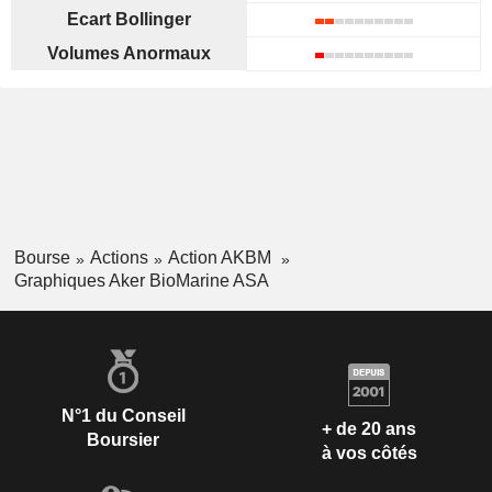
Ecart Bollinger
Volumes Anormaux
Bourse
Actions
Action AKBM
Graphiques Aker BioMarine ASA
N°1 du Conseil
+ de 20 ans
Boursier
à vos côtés