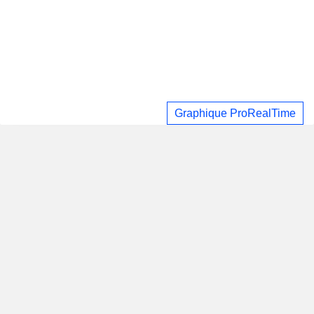
Graphique ProRealTime