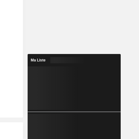
Ma Liste