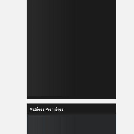
Matières Premières