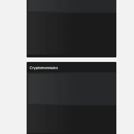
Cryptomonnaies