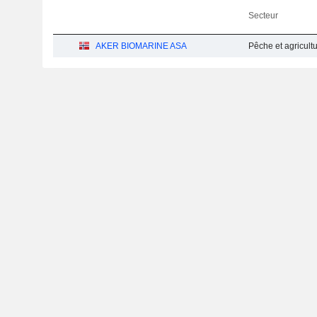
Secteur
AKER BIOMARINE ASA
Pêche et agricultu