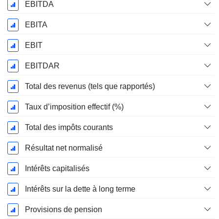
EBITDA
EBITA
EBIT
EBITDAR
Total des revenus (tels que rapportés)
Taux d’imposition effectif (%)
Total des impôts courants
Résultat net normalisé
Intérêts capitalisés
Intérêts sur la dette à long terme
Provisions de pension