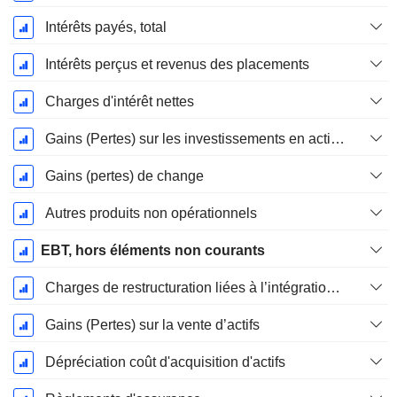
Intérêts payés, total
Intérêts perçus et revenus des placements
Charges d'intérêt nettes
Gains (Pertes) sur les investissements en actions
Gains (pertes) de change
Autres produits non opérationnels
EBT, hors éléments non courants
Charges de restructuration liées à l’intégration d’une nouvelle activité (Fusions, Acquisitions)
Gains (Pertes) sur la vente d’actifs
Dépréciation coût d'acquisition d'actifs