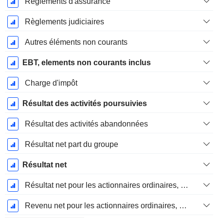
Règlements d'assurance
Règlements judiciaires
Autres éléments non courants
EBT, elements non courants inclus
Charge d'impôt
Résultat des activités poursuivies
Résultat des activités abandonnées
Résultat net part du groupe
Résultat net
Résultat net pour les actionnaires ordinaires, éléments exceptionnels inclus.
Revenu net pour les actionnaires ordinaires, hors éléments exceptionnelsRésultat net pour les actionnaires ordinaires, éléments exceptionnels exclus.