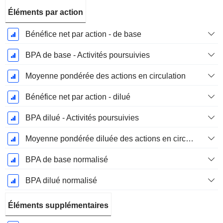
Éléments par action
Bénéfice net par action - de base
BPA de base - Activités poursuivies
Moyenne pondérée des actions en circulation
Bénéfice net par action - dilué
BPA dilué - Activités poursuivies
Moyenne pondérée diluée des actions en circulation
BPA de base normalisé
BPA dilué normalisé
Éléments supplémentaires