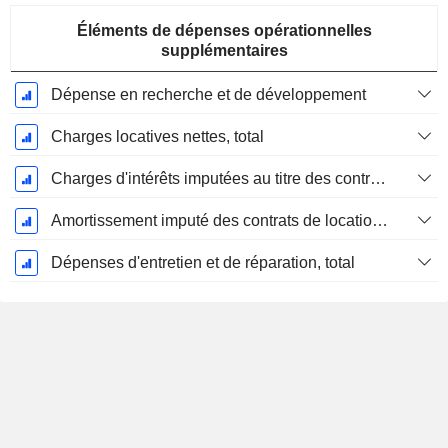
Éléments de dépenses opérationnelles
supplémentaires
Dépense en recherche et de développement
Charges locatives nettes, total
Charges d'intérêts imputées au titre des contrats de location
Amortissement imputé des contrats de location simple
Dépenses d'entretien et de réparation, total