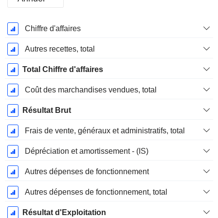
Période
Chiffre d'affaires
Fiscale:
Décembre
Autres recettes, total
Total Chiffre d'affaires
Coût des marchandises vendues, total
Résultat Brut
Frais de vente, généraux et administratifs, total
Dépréciation et amortissement - (IS)
Autres dépenses de fonctionnement
Autres dépenses de fonctionnement, total
Résultat d'Exploitation