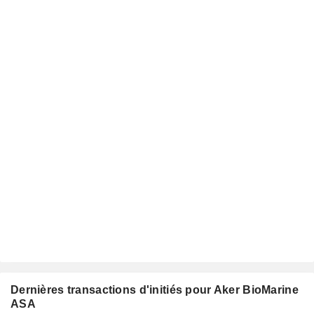
Dernières transactions d'initiés pour Aker BioMarine
ASA