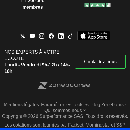
+ 1 300 000
membres
NOS EXPERTS À VOTRE
ÉCOUTE
Contactez-nous
Lundi - Vendredi 9h-12h / 14h-
18h
Mentions légales
Paramétrer les cookies
Blog Zonebourse
Qui sommes-nous ?
Copyright © 2026 Surperformance SAS. Tous droits réservés.
Les cotations sont fournies par Factset, Morningstar et S&P