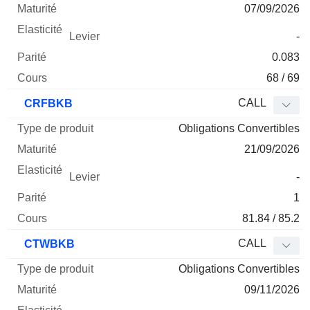
07/09/2026
-
0.083
68 / 69
CALL
CRFBKB
Obligations Convertibles
21/09/2026
-
1
81.84 / 85.2
CALL
CTWBKB
Obligations Convertibles
09/11/2026