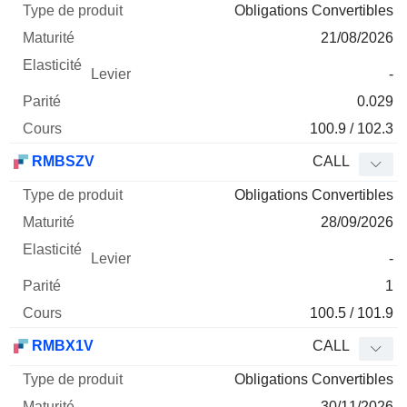
Obligations Convertibles
21/08/2026
-
0.029
100.9 / 102.3
RMBSZV
CALL
Obligations Convertibles
28/09/2026
-
1
100.5 / 101.9
RMBX1V
CALL
Obligations Convertibles
30/11/2026