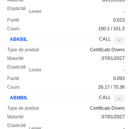
-
0.023
100.1 / 101.3
CALL
ABKBIL
Certificats Divers
07/01/2027
-
0.093
26.17 / 70.36
CALL
ABMBIL
Certificats Divers
07/01/2027
-