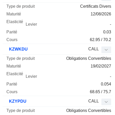
Certificats Divers
12/08/2026
-
0.03
62.95 / 70.2
CALL
KZWKDU
Obligations Convertibles
19/02/2027
-
0.054
68.65 / 75.7
CALL
KZYPDU
Obligations Convertibles