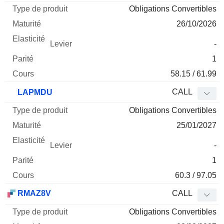
Obligations Convertibles
26/10/2026
-
1
58.15 / 61.99
CALL
LAPMDU
Obligations Convertibles
25/01/2027
-
1
60.3 / 97.05
RMAZ8V
CALL
Obligations Convertibles