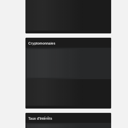
Cryptomonnaies
Taux d'Intérêts