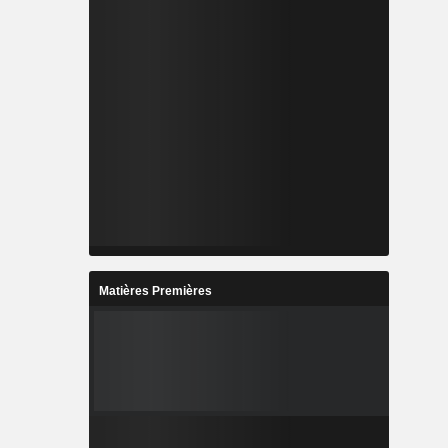
Matières Premières