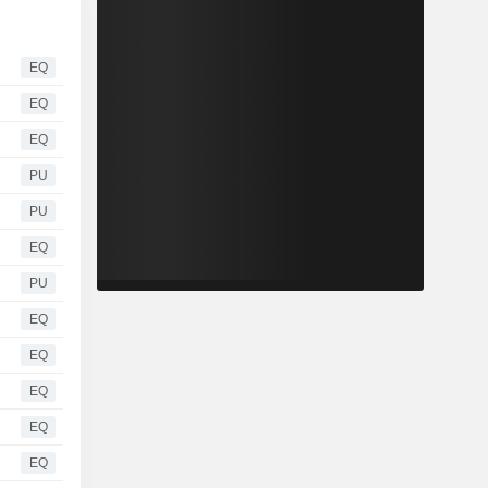
EQ
EQ
EQ
PU
PU
EQ
PU
EQ
EQ
EQ
EQ
EQ