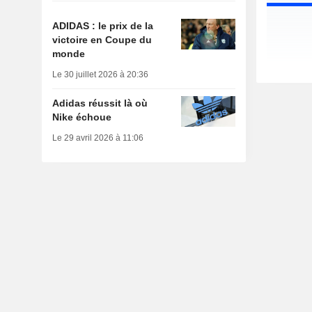
ADIDAS : le prix de la
victoire en Coupe du
monde
Le 30 juillet 2026 à 20:36
Adidas réussit là où
Nike échoue
Le 29 avril 2026 à 11:06