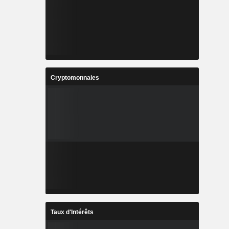
Cryptomonnaies
Taux d'Intérêts