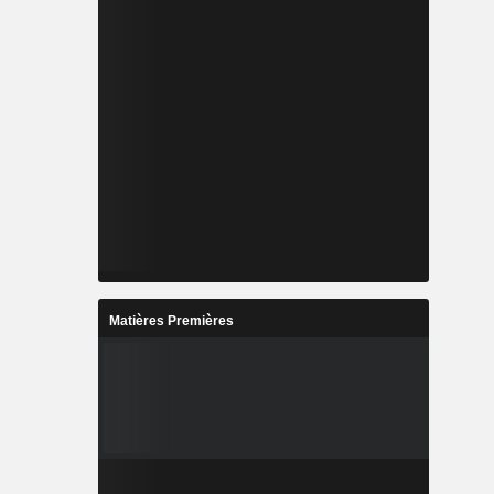
Matières Premières